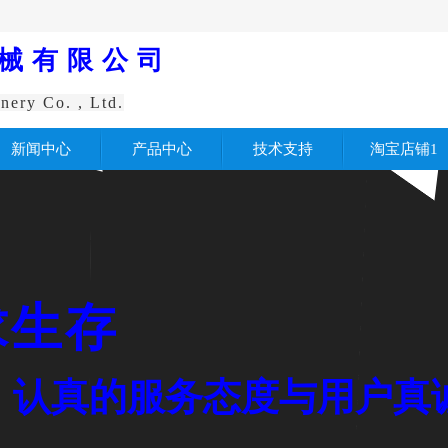
械有限公司
nery Co. , Ltd.
新闻中心
产品中心
技术支持
淘宝店铺1
求生存
认真
的服务
态度与用户真