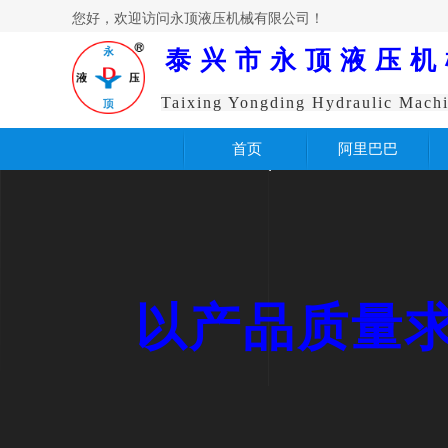
您好，欢迎访问永顶液压机械有限公司！
泰兴市永顶液压机
Taixing Yongding Hydraulic Machi
首页
阿里巴巴
以产品质量