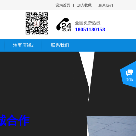
设为首页
|
加入收藏
联系我们
全国免费热线
18051180158
淘宝店铺2
联系我们
客服
诚合作