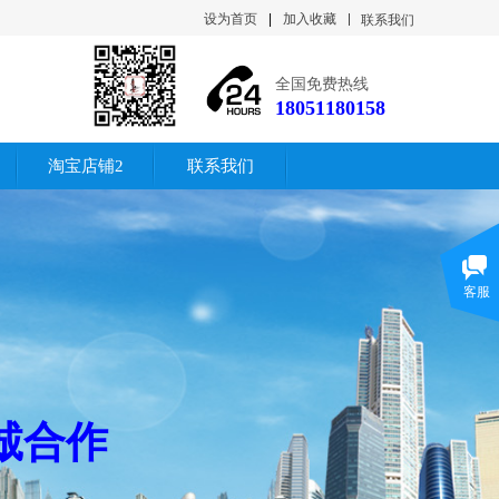
设为首页
|
加入收藏
联系我们
全国免费热线
18051180158
淘宝店铺2
联系我们
客服
诚合作