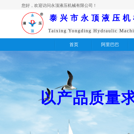
您好，欢迎访问永顶液压机械有限公司！
泰兴市永顶液压机
Taixing Yongding Hydraulic Machi
首页
阿里巴巴
以产品质量