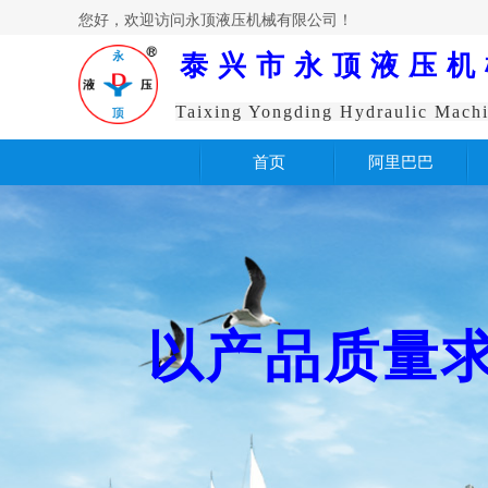
您好，欢迎访问永顶液压机械有限公司！
泰兴市永顶液压机
Taixing Yongding Hydraulic Machi
首页
阿里巴巴
以产品质量