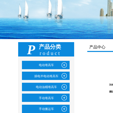
P
产品分类
产品中心
roduct
电动堆高车
插电半电动堆高车
电动油桶堆高车
手动堆高车
手动搬运车