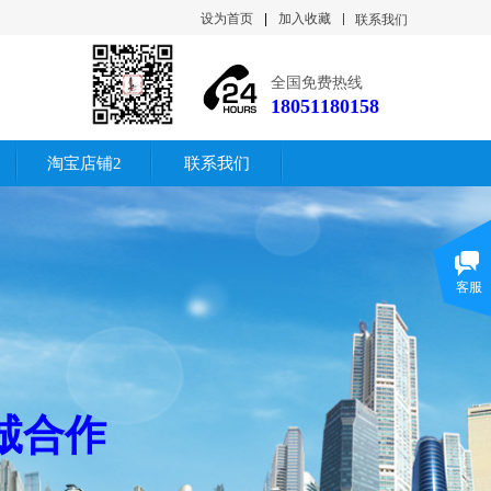
设为首页
|
加入收藏
联系我们
全国免费热线
18051180158
淘宝店铺2
联系我们
客服
诚合作